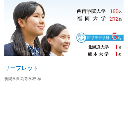
リーフレット
筑陽学園高等学校 様